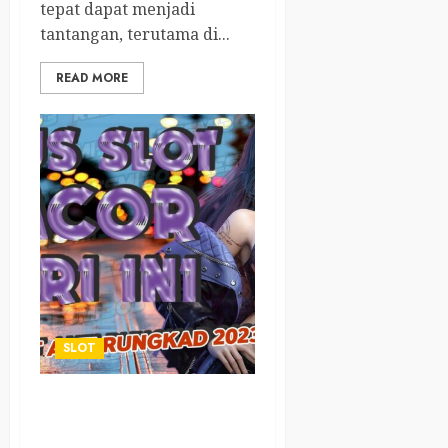
tepat dapat menjadi
tantangan, terutama di...
READ MORE
SLOT
Mengapa Slot Online Begitu
Populer di Kalangan