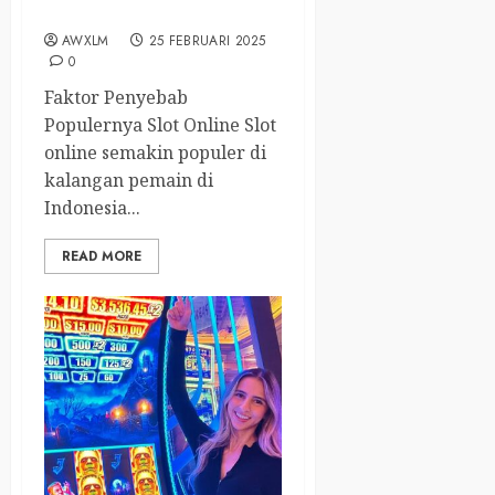
Pemain?
AWXLM
25 FEBRUARI 2025
0
Faktor Penyebab
Populernya Slot Online Slot
online semakin populer di
kalangan pemain di
Indonesia...
READ MORE