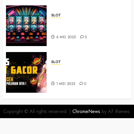
SLOT
Tren Slot Online Bertema Unik
yang Sedang Populer
6 MEI 2025
0
SLOT
Menghindari Kesalahan Umum
Saat Bermain Slot Online
1 MEI 2025
0
Copyright © All rights reserved.
|
ChromeNews
by AF themes.