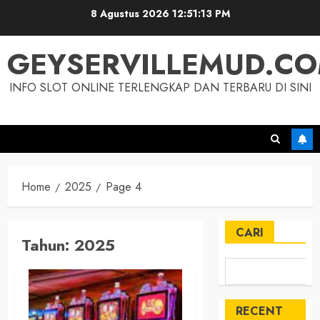
Skip
8 Agustus 2026
12:51:14 PM
to
content
GEYSERVILLEMUD.C
INFO SLOT ONLINE TERLENGKAP DAN TERBARU DI SINI
Home
2025
Page 4
CARI
Tahun:
2025
RECENT