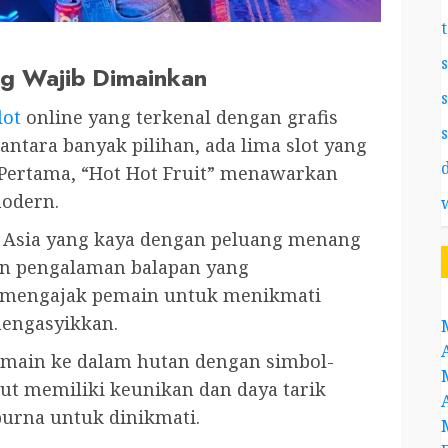
ng Wajib Dimainkan
lot
online yang terkenal dengan grafis
 antara banyak pilihan, ada lima slot yang
 Pertama, “Hot Hot Fruit” menawarkan
odern.
 Asia yang kaya dengan peluang menang
an pengalaman balapan yang
 mengajak pemain untuk menikmati
mengasyikkan.
main ke dalam hutan dengan simbol-
but memiliki keunikan dan daya tarik
purna untuk dinikmati.