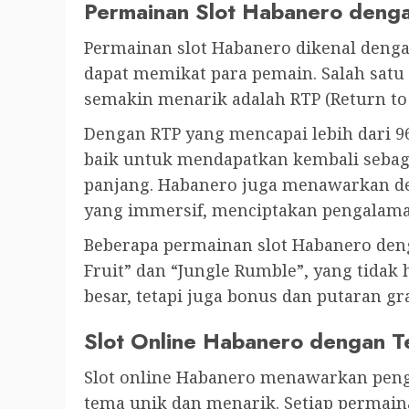
Permainan Slot Habanero denga
Permainan slot Habanero dikenal denga
dapat memikat para pemain. Salah sat
semakin menarik adalah RTP (Return to 
Dengan RTP yang mencapai lebih dari 9
baik untuk mendapatkan kembali sebag
panjang. Habanero juga menawarkan de
yang immersif, menciptakan pengalam
Beberapa permainan slot Habanero deng
Fruit” dan “Jungle Rumble”, yang tid
besar, tetapi juga bonus dan putaran g
Slot Online Habanero dengan T
Slot online Habanero menawarkan pen
tema unik dan menarik. Setiap permain