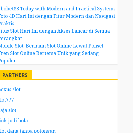
Sbobet88 Today with Modern and Practical Systems
Toto 4D Hari Ini dengan Fitur Modern dan Navigasi
Praktis
Situs Slot Hari Ini dengan Akses Lancar di Semua
Perangkat
Mobile Slot: Bermain Slot Online Lewat Ponsel
Tren Slot Online Bertema Unik yang Sedang
Populer
PARTNERS
nexus slot
slot777
aja slot
ink judi bola
slot dana tanpa potongan