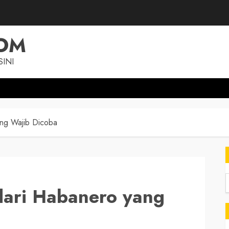
COM
INI
ang Wajib Dicoba
 dari Habanero yang