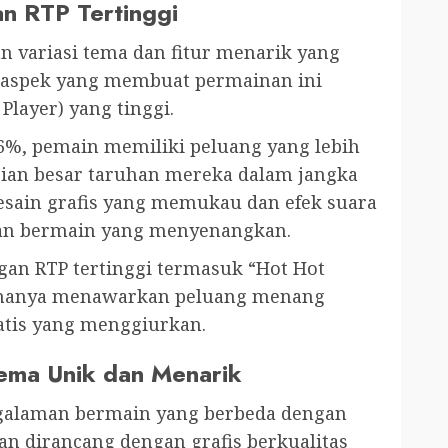
n RTP Tertinggi
n variasi tema dan fitur menarik yang
u aspek yang membuat permainan ini
Player) yang tinggi.
6%, pemain memiliki peluang yang lebih
ian besar taruhan mereka dalam jangka
sain grafis yang memukau dan efek suara
an bermain yang menyenangkan.
an RTP tertinggi termasuk “Hot Hot
ak hanya menawarkan peluang menang
ratis yang menggiurkan.
ema Unik dan Menarik
galaman bermain yang berbeda dengan
an dirancang dengan grafis berkualitas