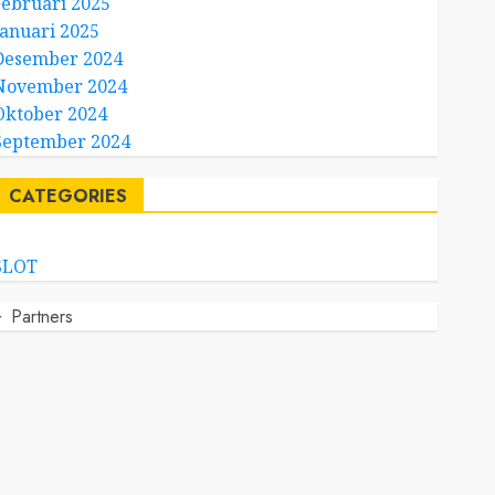
Februari 2025
Januari 2025
Desember 2024
November 2024
Oktober 2024
September 2024
CATEGORIES
SLOT
Partners