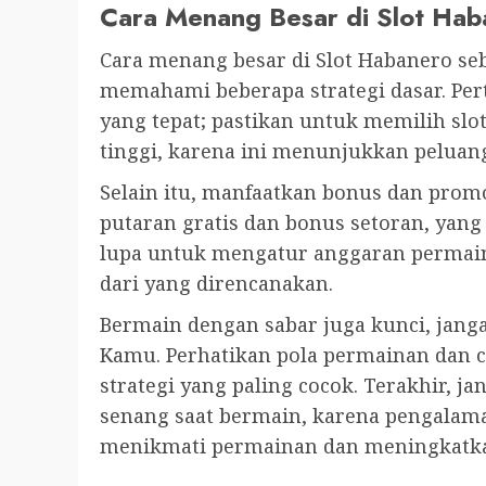
Cara Menang Besar di Slot Hab
Cara menang besar di Slot Habanero seb
memahami beberapa strategi dasar. Pe
yang tepat; pastikan untuk memilih slot
tinggi, karena ini menunjukkan peluan
Selain itu, manfaatkan bonus dan promo
putaran gratis dan bonus setoran, yan
lupa untuk mengatur anggaran permai
dari yang direncanakan.
Bermain dengan sabar juga kunci, jan
Kamu. Perhatikan pola permainan dan 
strategi yang paling cocok. Terakhir, 
senang saat bermain, karena pengalam
menikmati permainan dan meningkatk