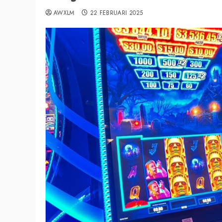
AWXLM
22 FEBRUARI 2025