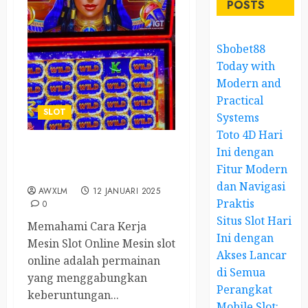
POSTS
Sbobet88
Today with
Modern and
Practical
SLOT
Systems
Toto 4D Hari
Ini dengan
Cara Meningkatkan Peluang
Fitur Modern
Menang di Slot Online
dan Navigasi
AWXLM
12 JANUARI 2025
Praktis
0
Situs Slot Hari
Memahami Cara Kerja
Ini dengan
Mesin Slot Online Mesin slot
Akses Lancar
online adalah permainan
di Semua
yang menggabungkan
Perangkat
keberuntungan...
Mobile Slot: