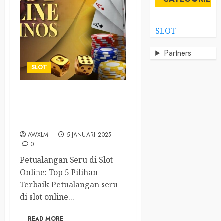
SLOT
Partners
SLOT
Rekomendasi Slot Online
Bertema Petualangan untuk
Pecinta Tantangan
AWXLM
5 JANUARI 2025
0
Petualangan Seru di Slot
Online: Top 5 Pilihan
Terbaik Petualangan seru
di slot online...
READ MORE