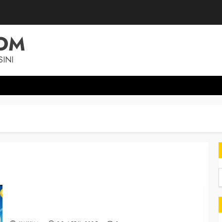
COM
INI
Apakah Ada Strategi untuk Menang di Slot
Online?