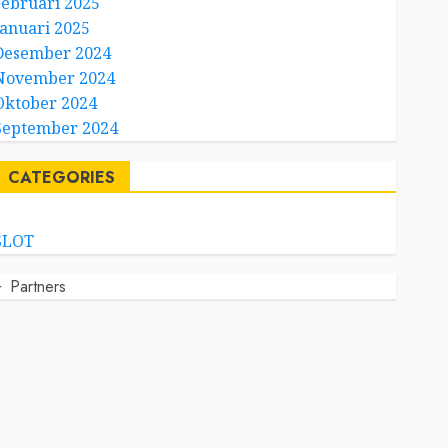
Februari 2025
Januari 2025
Desember 2024
November 2024
Oktober 2024
September 2024
CATEGORIES
SLOT
Partners