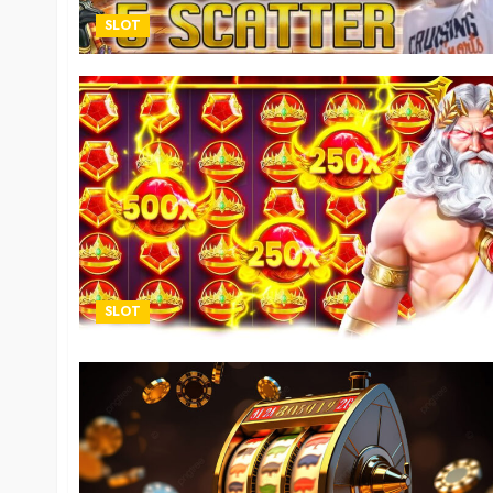
SLOT
SLOT