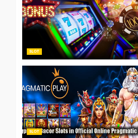
SLOT
SLOT