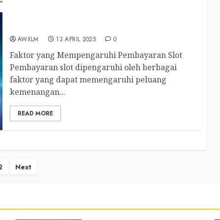
Cara Memilih Slot Online yang Menguntungkan
AWXLM
13 APRIL 2025
0
Faktor yang Mempengaruhi Pembayaran Slot
Pembayaran slot dipengaruhi oleh berbagai
faktor yang dapat memengaruhi peluang
kemenangan...
READ MORE
inasi
2
Next
s