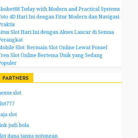
Sbobet88 Today with Modern and Practical Systems
Toto 4D Hari Ini dengan Fitur Modern dan Navigasi
Praktis
Situs Slot Hari Ini dengan Akses Lancar di Semua
Perangkat
Mobile Slot: Bermain Slot Online Lewat Ponsel
Tren Slot Online Bertema Unik yang Sedang
Populer
PARTNERS
nexus slot
slot777
aja slot
ink judi bola
slot dana tanpa potongan