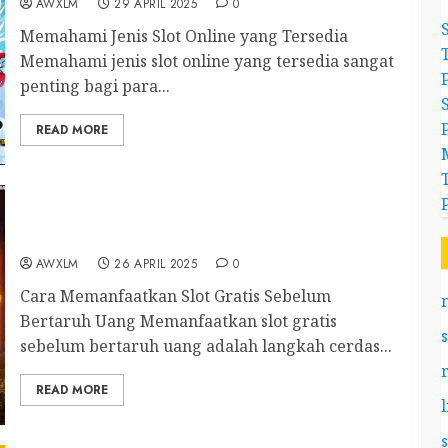
AWXLM
29 APRIL 2025
0
Memahami Jenis Slot Online yang Tersedia
Memahami jenis slot online yang tersedia sangat
penting bagi para...
READ MORE
Keuntungan Bermain Slot Online Gratis Sebelum
Bertaruh Uang
AWXLM
26 APRIL 2025
0
Cara Memanfaatkan Slot Gratis Sebelum
Bertaruh Uang Memanfaatkan slot gratis
sebelum bertaruh uang adalah langkah cerdas...
r
READ MORE
l