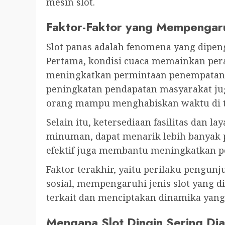
mesin slot.
Faktor-Faktor yang Mempengaru
Slot panas adalah fenomena yang dipeng
Pertama, kondisi cuaca memainkan pera
meningkatkan permintaan penempatan sl
peningkatan pendapatan masyarakat jug
orang mampu menghabiskan waktu di t
Selain itu, ketersediaan fasilitas dan 
minuman, dapat menarik lebih banyak
efektif juga membantu meningkatkan pop
Faktor terakhir, yaitu perilaku pengunj
sosial, mempengaruhi jenis slot yang d
terkait dan menciptakan dinamika yang
Mengapa Slot Dingin Sering Di