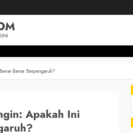
COM
INI
ni Benar-Benar Berpengaruh?
ngin: Apakah Ini
garuh?