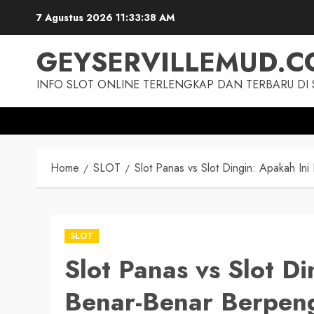
Skip
7 Agustus 2026
11:33:39 AM
to
content
GEYSERVILLEMUD.
INFO SLOT ONLINE TERLENGKAP DAN TERBARU DI S
Home
SLOT
Slot Panas vs Slot Dingin: Apakah I
SLOT
Slot Panas vs Slot Di
Benar-Benar Berpen