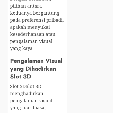
pilihan antara
keduanya bergantung
pada preferensi pribadi,
apakah menyukai
kesederhanaan atau
pengalaman visual
yang kaya.
Pengalaman Visual
yang Dihadirkan
Slot 3D
Slot 3DSlot 3D
menghadirkan
pengalaman visual
yang luar biasa,