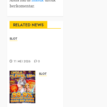
berkomentar.
RELATED NEWS
SLOT
Sbobet88 Today with
Modern and Practical
Systems
11 MEI 2026
0
SLOT
Toto 4D
Hari Ini
dengan
Fitur
Modern
dan