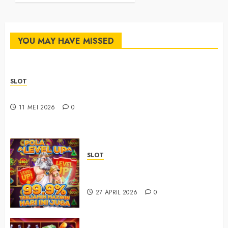
Navigasi
Praktis
YOU MAY HAVE MISSED
27 APRIL
2026
0
SLOT
Sbobet88 Today with Modern and Practical Systems
11 MEI 2026
0
SLOT
Toto 4D Hari Ini dengan Fitur
Modern dan Navigasi Praktis
27 APRIL 2026
0