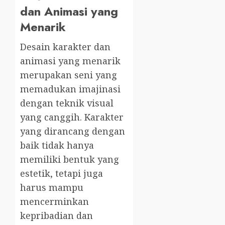
dan Animasi yang
Menarik
Desain karakter dan
animasi yang menarik
merupakan seni yang
memadukan imajinasi
dengan teknik visual
yang canggih. Karakter
yang dirancang dengan
baik tidak hanya
memiliki bentuk yang
estetik, tetapi juga
harus mampu
mencerminkan
kepribadian dan