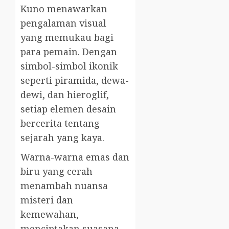
Kuno menawarkan
pengalaman visual
yang memukau bagi
para pemain. Dengan
simbol-simbol ikonik
seperti piramida, dewa-
dewi, dan hieroglif,
setiap elemen desain
bercerita tentang
sejarah yang kaya.
Warna-warna emas dan
biru yang cerah
menambah nuansa
misteri dan
kemewahan,
menciptakan suasana