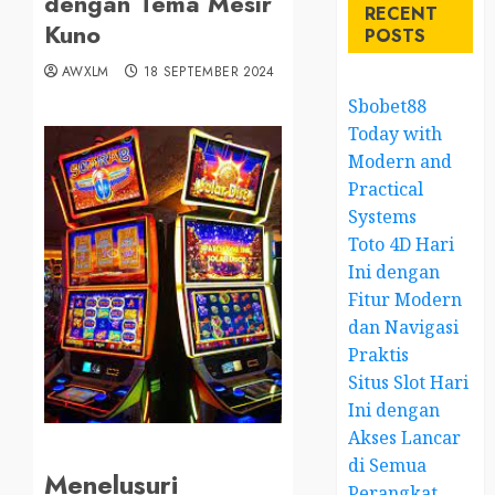
dengan Tema Mesir
RECENT
Kuno
POSTS
AWXLM
18 SEPTEMBER 2024
Sbobet88
Today with
Modern and
Practical
Systems
Toto 4D Hari
Ini dengan
Fitur Modern
dan Navigasi
Praktis
Situs Slot Hari
Ini dengan
Akses Lancar
di Semua
Menelusuri
Perangkat