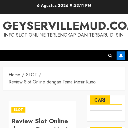
Skip
6 Agustus 2026
9:53:11 PM
to
content
GEYSERVILLEMUD.C
INFO SLOT ONLINE TERLENGKAP DAN TERBARU DI SINI
Home
SLOT
Review Slot Online dengan Tema Mesir Kuno
CARI
SLOT
Review Slot Online