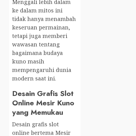
Menggali lebih dalam
ke dalam mitos ini
tidak hanya menambah
keseruan permainan,
tetapi juga memberi
wawasan tentang
bagaimana budaya
kuno masih
mempengaruhi dunia
modern saat ini.
Desain Grafis Slot
Online Mesir Kuno
yang Memukau
Desain grafis slot
online bertema Mesir