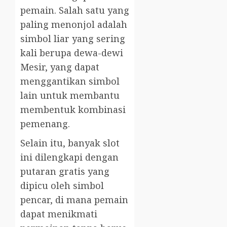
pemain. Salah satu yang
paling menonjol adalah
simbol liar yang sering
kali berupa dewa-dewi
Mesir, yang dapat
menggantikan simbol
lain untuk membantu
membentuk kombinasi
pemenang.
Selain itu, banyak slot
ini dilengkapi dengan
putaran gratis yang
dipicu oleh simbol
pencar, di mana pemain
dapat menikmati