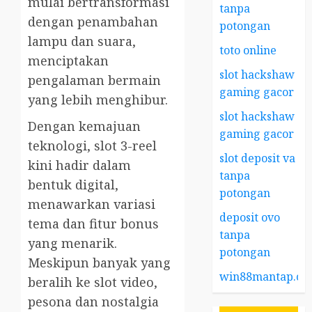
mulai bertransformasi
tanpa
dengan penambahan
potongan
lampu dan suara,
toto online
menciptakan
slot hackshaw
pengalaman bermain
gaming gacor
yang lebih menghibur.
slot hackshaw
Dengan kemajuan
gaming gacor
teknologi, slot 3-reel
slot deposit va
kini hadir dalam
tanpa
bentuk digital,
potongan
menawarkan variasi
deposit ovo
tema dan fitur bonus
tanpa
yang menarik.
potongan
Meskipun banyak yang
win88mantap.co
beralih ke slot video,
pesona dan nostalgia