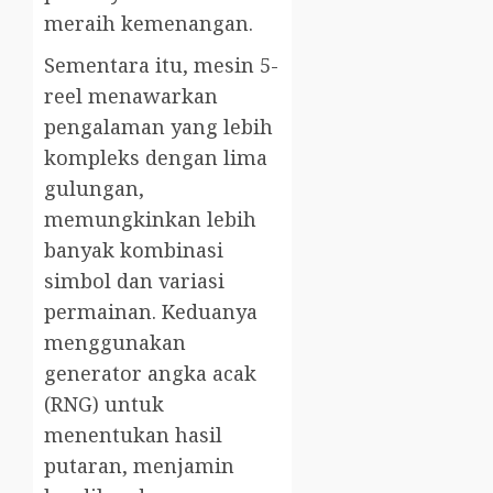
meraih kemenangan.
Sementara itu, mesin 5-
reel menawarkan
pengalaman yang lebih
kompleks dengan lima
gulungan,
memungkinkan lebih
banyak kombinasi
simbol dan variasi
permainan. Keduanya
menggunakan
generator angka acak
(RNG) untuk
menentukan hasil
putaran, menjamin