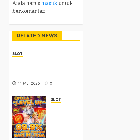
Anda harus
masuk
untuk
berkomentar.
RELATED NEWS
SLOT
Sbobet88 Today with
Modern and Practical
Systems
11 MEI 2026
0
SLOT
Toto 4D
Hari Ini
dengan
Fitur
Modern