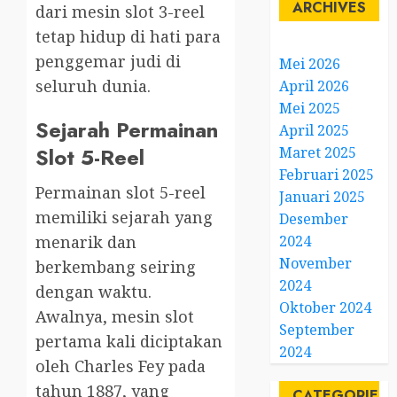
ARCHIVES
dari mesin slot 3-reel
tetap hidup di hati para
penggemar judi di
Mei 2026
seluruh dunia.
April 2026
Mei 2025
Sejarah Permainan
April 2025
Slot 5-Reel
Maret 2025
Februari 2025
Permainan slot 5-reel
Januari 2025
memiliki sejarah yang
Desember
2024
menarik dan
November
berkembang seiring
2024
dengan waktu.
Oktober 2024
Awalnya, mesin slot
September
pertama kali diciptakan
2024
oleh Charles Fey pada
tahun 1887, yang
CATEGORIES