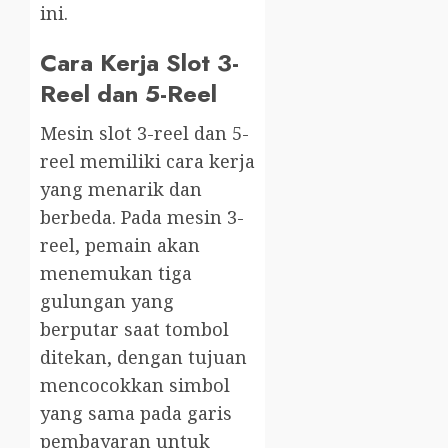
ini.
Cara Kerja Slot 3-
Reel dan 5-Reel
Mesin slot 3-reel dan 5-
reel memiliki cara kerja
yang menarik dan
berbeda. Pada mesin 3-
reel, pemain akan
menemukan tiga
gulungan yang
berputar saat tombol
ditekan, dengan tujuan
mencocokkan simbol
yang sama pada garis
pembayaran untuk