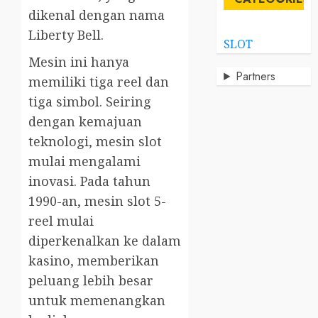
dikenal dengan nama
Liberty Bell.
SLOT
Mesin ini hanya
Partners
memiliki tiga reel dan
tiga simbol. Seiring
dengan kemajuan
teknologi, mesin slot
mulai mengalami
inovasi. Pada tahun
1990-an, mesin slot 5-
reel mulai
diperkenalkan ke dalam
kasino, memberikan
peluang lebih besar
untuk memenangkan