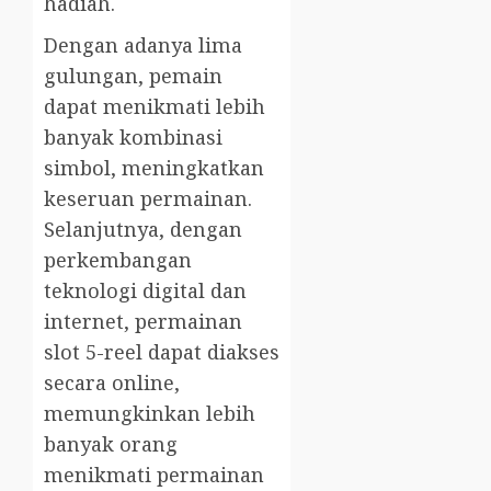
hadiah.
Dengan adanya lima
gulungan, pemain
dapat menikmati lebih
banyak kombinasi
simbol, meningkatkan
keseruan permainan.
Selanjutnya, dengan
perkembangan
teknologi digital dan
internet, permainan
slot 5-reel dapat diakses
secara online,
memungkinkan lebih
banyak orang
menikmati permainan