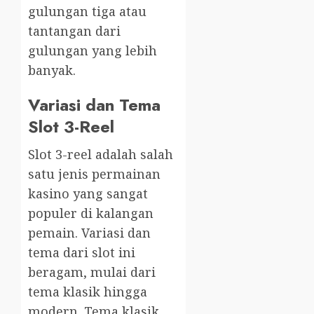
gulungan tiga atau
tantangan dari
gulungan yang lebih
banyak.
Variasi dan Tema
Slot 3-Reel
Slot 3-reel adalah salah
satu jenis permainan
kasino yang sangat
populer di kalangan
pemain. Variasi dan
tema dari slot ini
beragam, mulai dari
tema klasik hingga
modern. Tema klasik