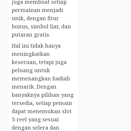
juga membuat setiap
permainan menjadi
unik, dengan fitur
bonus, simbol liar, dan
putaran gratis.
Hal ini tidak hanya
meningkatkan
keseruan, tetapi juga
peluang untuk
memenangkan hadiah
menarik. Dengan
banyaknya pilihan yang
tersedia, setiap pemain
dapat menemukan slot
3-reel yang sesuai
dengan selera dan