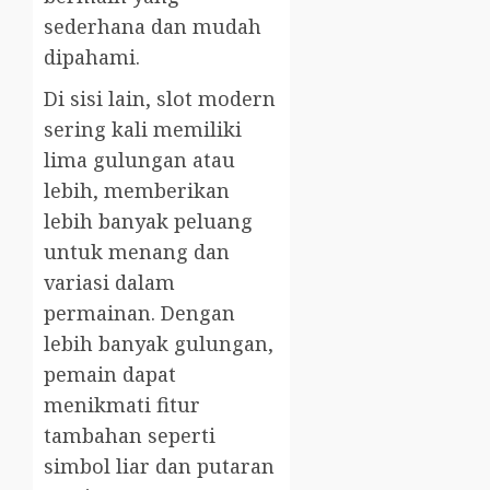
sederhana dan mudah
dipahami.
Di sisi lain, slot modern
sering kali memiliki
lima gulungan atau
lebih, memberikan
lebih banyak peluang
untuk menang dan
variasi dalam
permainan. Dengan
lebih banyak gulungan,
pemain dapat
menikmati fitur
tambahan seperti
simbol liar dan putaran