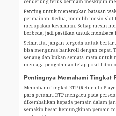
cenderung terus bermain meskipun me
Penting untuk menetapkan batasan wa
permainan. Kedua, memilih mesin slot
merupakan kesalahan. Setiap mesin me
berbeda, jadi pastikan untuk membaca i
Selain itu, jangan tergoda untuk bertar
bisa menguras bankroll dengan cepat. 
senang dan bukan semata-mata untuk
menjaga pengalaman tetap positif dan
Pentingnya Memahami Tingkat R
Memahami tingkat RTP (Return to Player
para pemain. RTP mengacu pada persent
dikembalikan kepada pemain dalam jang
semakin besar kemungkinan pemain m