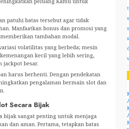
 meningkatkan peluang Kamu untuk
an patuhi batas tersebut agar tidak
ihan. Manfaatkan bonus dan promosi yang
sa memberikan tambahan modal.
variasi volatilitas yang berbeda; mesin
kemenangan kecil yang lebih sering,
 jackpot besar.
an harus berhenti. Dengan pendekatan
eningkatkan pengalaman bermain slot dan
n.
ot Secara Bijak
a bijak sangat penting untuk menjaga
n dan aman. Pertama, tetapkan batas