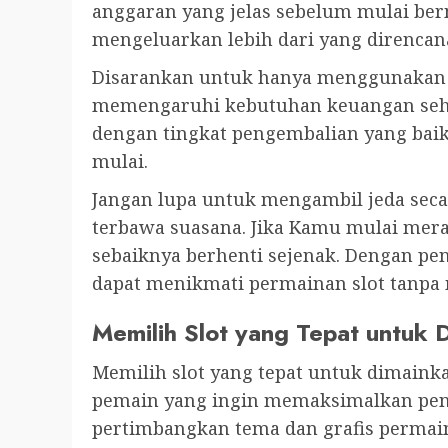
anggaran yang jelas sebelum mulai ber
mengeluarkan lebih dari yang direncan
Disarankan untuk hanya menggunakan 
memengaruhi kebutuhan keuangan sehari-
dengan tingkat pengembalian yang bai
mulai.
Jangan lupa untuk mengambil jeda secar
terbawa suasana. Jika Kamu mulai meras
sebaiknya berhenti sejenak. Dengan pen
dapat menikmati permainan slot tanpa 
Memilih Slot yang Tepat untuk 
Memilih slot yang tepat untuk dimainka
pemain yang ingin memaksimalkan pen
pertimbangkan tema dan grafis permai