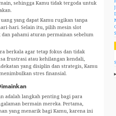
main, sehingga Kamu tidak tergoda untuk
akan.
uang yang dapat Kamu rugikan tanpa
hari. Selain itu, pilih mesin slot
k dan pahami aturan permainan sebelum
a berkala agar tetap fokus dan tidak
a frustrasi atau kehilangan kendali,
dekatan yang disiplin dan strategis, Kamu
menimbulkan stres finansial.
Dimainkan
n adalah langkah penting bagi para
galaman bermain mereka. Pertama,
nan yang menarik bagi Kamu, karena ini