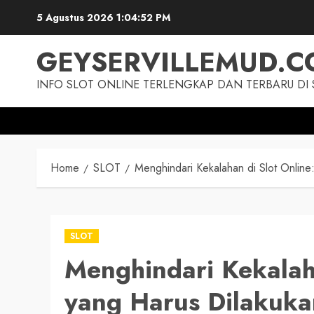
Skip
5 Agustus 2026
1:04:53 PM
to
content
GEYSERVILLEMUD.
INFO SLOT ONLINE TERLENGKAP DAN TERBARU DI S
Home
SLOT
Menghindari Kekalahan di Slot Onlin
SLOT
Menghindari Kekalah
yang Harus Dilakuk