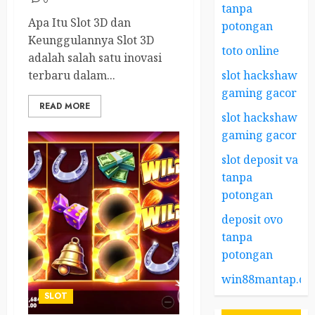
0
tanpa
Apa Itu Slot 3D dan
potongan
Keunggulannya Slot 3D
toto online
adalah salah satu inovasi
terbaru dalam...
slot hackshaw
gaming gacor
READ MORE
slot hackshaw
gaming gacor
slot deposit va
tanpa
potongan
deposit ovo
tanpa
potongan
win88mantap.co
SLOT