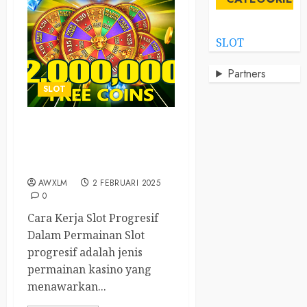
SLOT
Partners
SLOT
Slot Progresif vs. Non-
Progresif: Mana yang Harus
Dipilih?
AWXLM
2 FEBRUARI 2025
0
Cara Kerja Slot Progresif
Dalam Permainan Slot
progresif adalah jenis
permainan kasino yang
menawarkan...