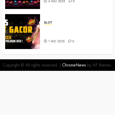
6 MEI 2025
0
SLOT
Menghindari Kesalahan Umum
Saat Bermain Slot Online
1 MEI 2025
0
Copyright © All rights reserved.
|
ChromeNews
by AF themes.