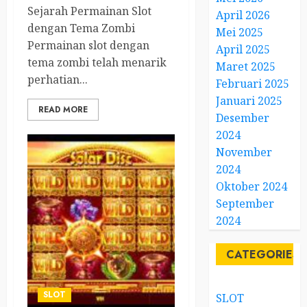
Sejarah Permainan Slot
April 2026
dengan Tema Zombi
Mei 2025
Permainan slot dengan
April 2025
tema zombi telah menarik
Maret 2025
perhatian...
Februari 2025
Januari 2025
READ MORE
Desember
2024
November
2024
Oktober 2024
September
2024
CATEGORIES
SLOT
SLOT