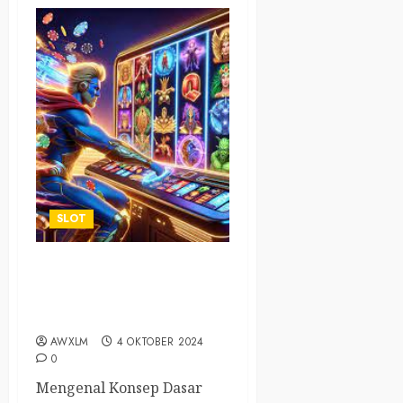
SLOT
Strategi Menang Slot
Online yang Terbukti
Efektif
AWXLM
4 OKTOBER 2024
0
Mengenal Konsep Dasar