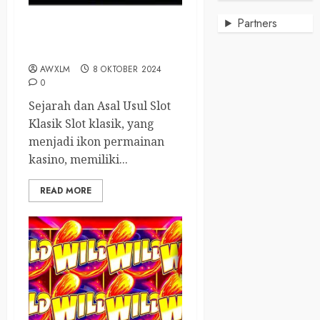
Partners
Mengenal Slot Online
dengan Tema Klasik
AWXLM
8 OKTOBER 2024
0
Sejarah dan Asal Usul Slot
Klasik Slot klasik, yang
menjadi ikon permainan
kasino, memiliki...
READ MORE