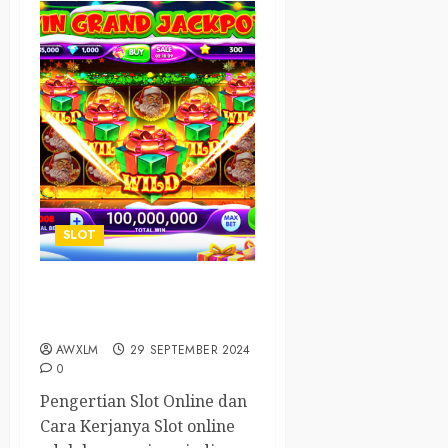
SLOT
Jenis-Jenis Slot Online dan
Cara Bermainnya
AWXLM
29 SEPTEMBER 2024
0
Pengertian Slot Online dan
Cara Kerjanya Slot online