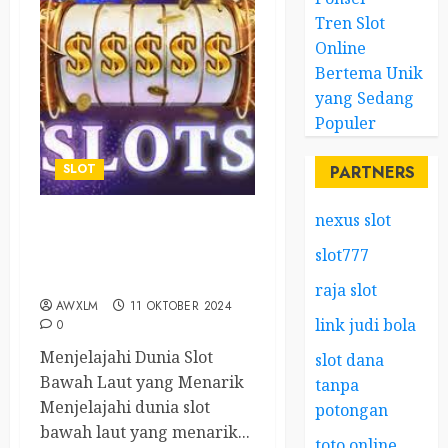
Tren Slot
Online
Bertema Unik
yang Sedang
Populer
SLOT
PARTNERS
nexus slot
Slot Online Bertema Bawah
slot777
Laut yang Penuh
Petualangan
raja slot
AWXLM
11 OKTOBER 2024
link judi bola
0
Menjelajahi Dunia Slot
slot dana
Bawah Laut yang Menarik
tanpa
Menjelajahi dunia slot
potongan
bawah laut yang menarik...
toto online