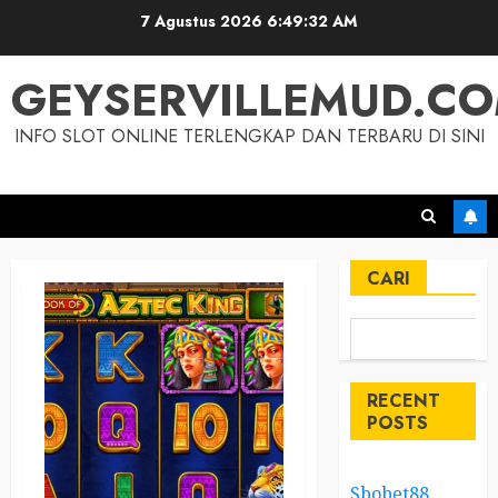
Skip
7 Agustus 2026
6:49:33 AM
to
content
GEYSERVILLEMUD.C
INFO SLOT ONLINE TERLENGKAP DAN TERBARU DI SINI
CARI
RECENT
POSTS
Sbobet88