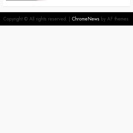
Copyright © All rights reserved.
|
ChromeNews
by AF themes.