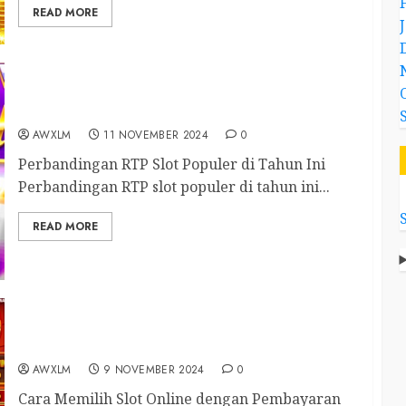
READ MORE
Slot Online dengan RTP Tertinggi di Tahun Ini
AWXLM
11 NOVEMBER 2024
0
Perbandingan RTP Slot Populer di Tahun Ini
Perbandingan RTP slot populer di tahun ini...
READ MORE
Slot Online dengan Pembayaran Terbesar Tahun
Ini
AWXLM
9 NOVEMBER 2024
0
Cara Memilih Slot Online dengan Pembayaran