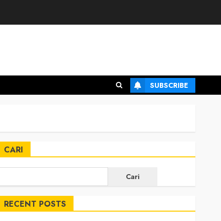
SUBSCRIBE
CARI
Cari
RECENT POSTS