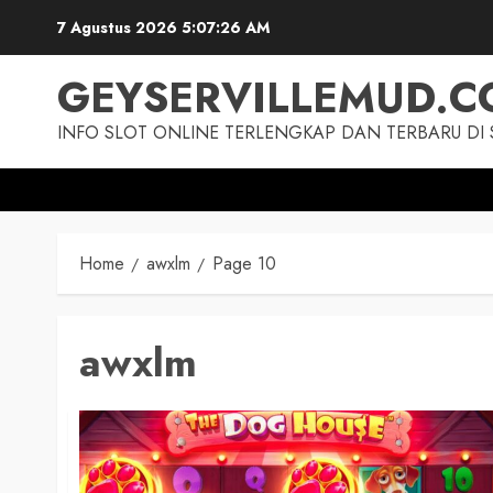
Skip
7 Agustus 2026
5:07:27 AM
to
content
GEYSERVILLEMUD.
INFO SLOT ONLINE TERLENGKAP DAN TERBARU DI S
Home
awxlm
Page 10
awxlm