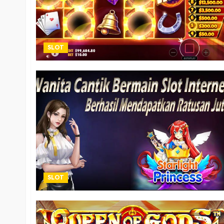
SLOT
SLOT