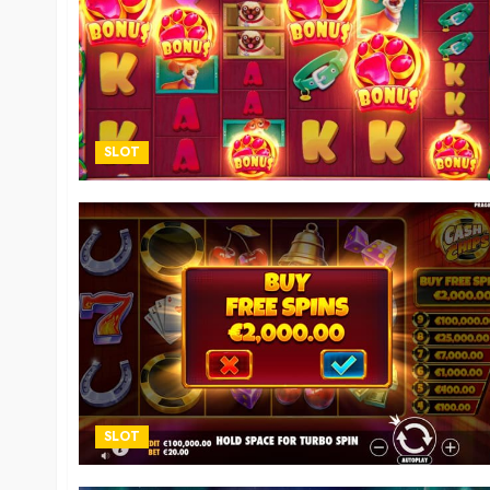
SLOT
SLOT