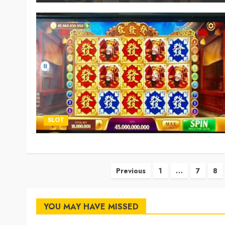
SLOT
Paginasi
Previous
1
…
7
8
pos
YOU MAY HAVE MISSED